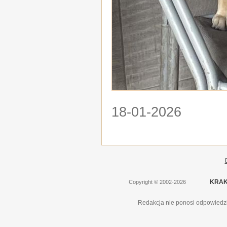
18-01-2026
KRAK
Copyright
©
2002-2026
Redakcja nie ponosi odpowiedzi